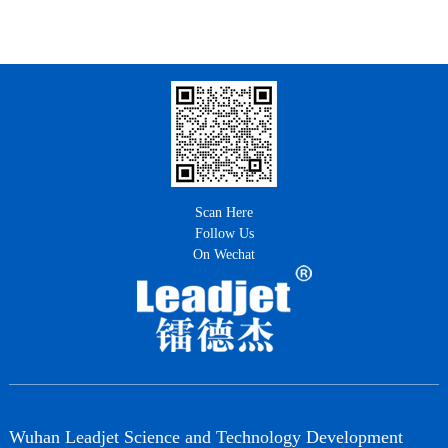
Scan Here
Follow Us
On Wechat
Wuhan Leadjet Science and Technology Development