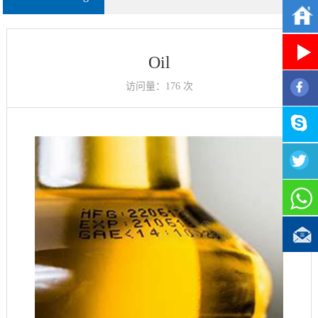
Oil
访问量：
176 次